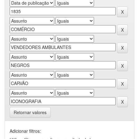
Retornar valores
Adicionar filtros: