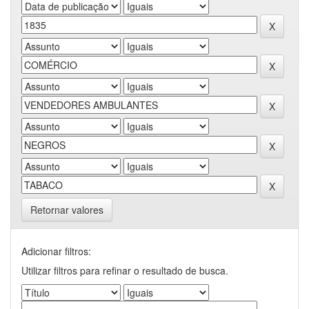
Retornar valores
Adicionar filtros:
Utilizar filtros para refinar o resultado de busca.