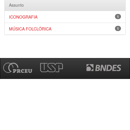
Assunto
ICONOGRAFIA
1
MÚSICA FOLCLÓRICA
1