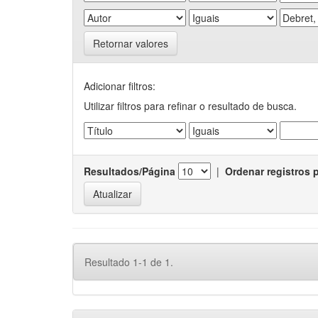
Retornar valores
Adicionar filtros:
Utilizar filtros para refinar o resultado de busca.
Resultados/Página
|
Ordenar registros 
Resultado 1-1 de 1.