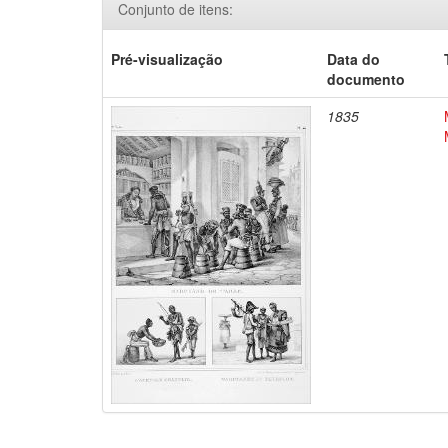
Conjunto de itens:
Pré-visualização
Data do
documento
1835