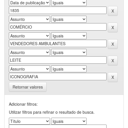
Retornar valores
Adicionar filtros:
Utilizar filtros para refinar o resultado de busca.