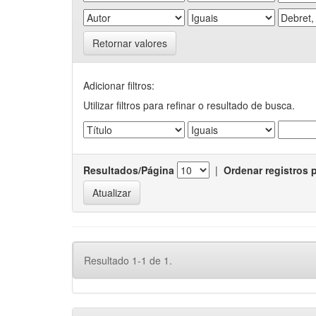
Retornar valores
Adicionar filtros:
Utilizar filtros para refinar o resultado de busca.
Resultados/Página
|
Ordenar registros 
Resultado 1-1 de 1.