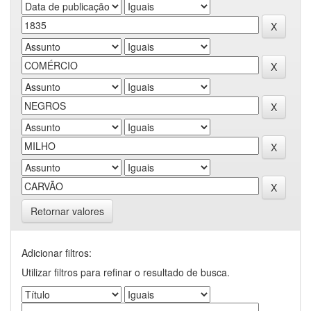
Retornar valores
Adicionar filtros:
Utilizar filtros para refinar o resultado de busca.