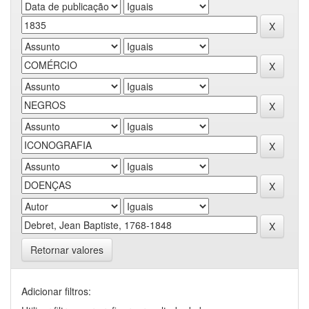
Retornar valores
Adicionar filtros: