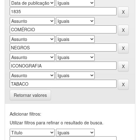
Retornar valores
Adicionar filtros:
Utilizar filtros para refinar o resultado de busca.