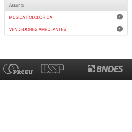
Assunto
MÚSICA FOLCLÓRICA
1
VENDEDORES AMBULANTES
1