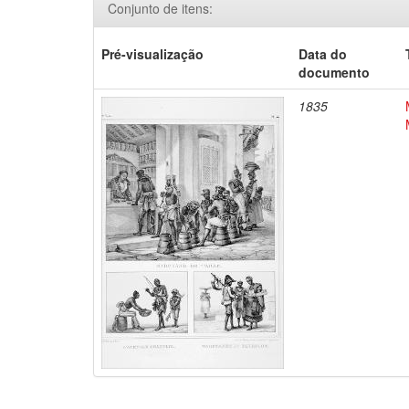
Conjunto de itens:
Pré-visualização
Data do
documento
1835