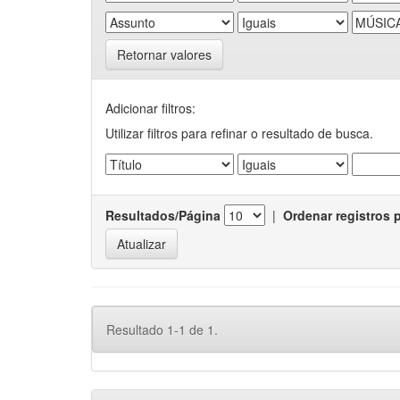
Retornar valores
Adicionar filtros:
Utilizar filtros para refinar o resultado de busca.
Resultados/Página
|
Ordenar registros 
Resultado 1-1 de 1.