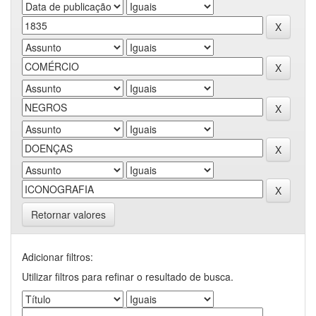
Retornar valores
Adicionar filtros:
Utilizar filtros para refinar o resultado de busca.