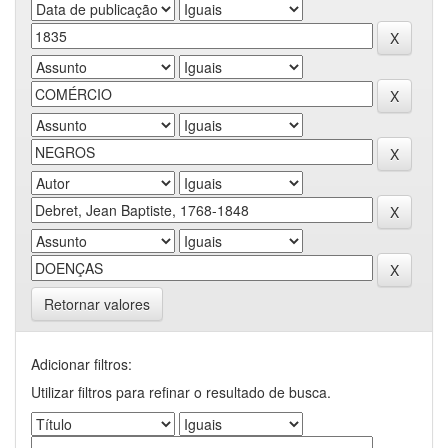
Retornar valores
Adicionar filtros:
Utilizar filtros para refinar o resultado de busca.