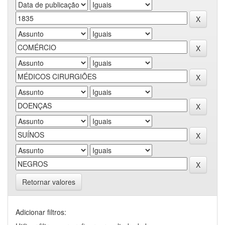
Retornar valores
Adicionar filtros: