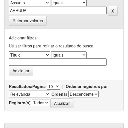
Retornar valores
Adicionar filtros:
Utilizar filtros para refinar o resultado de busca.
Resultados/Página
|
Ordenar registros por
Ordenar
Registro(s)