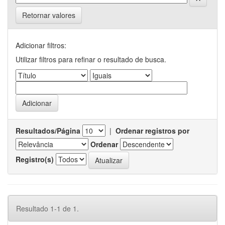
Retornar valores
Adicionar filtros:
Utilizar filtros para refinar o resultado de busca.
Resultados/Página
|
Ordenar registros por
Ordenar
Registro(s)
Resultado 1-1 de 1.