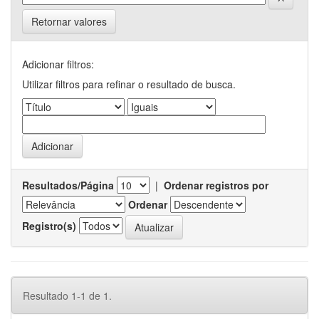
Retornar valores
Adicionar filtros:
Utilizar filtros para refinar o resultado de busca.
Resultados/Página
|
Ordenar registros por
Ordenar
Registro(s)
Resultado 1-1 de 1.