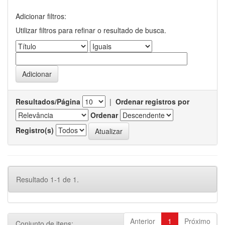
Adicionar filtros:
Utilizar filtros para refinar o resultado de busca.
Resultados/Página
|
Ordenar registros por
Ordenar
Registro(s)
Resultado 1-1 de 1.
Anterior
1
Próximo
Conjunto de itens: