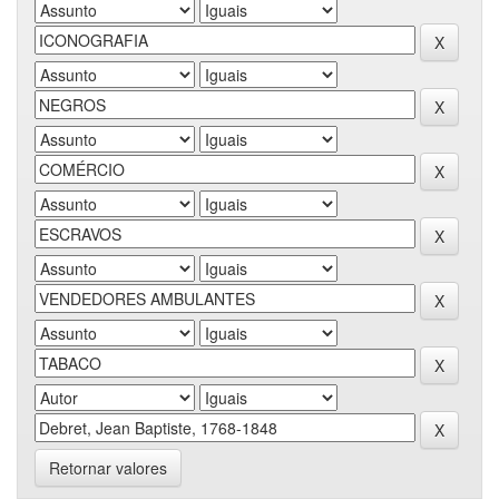
Retornar valores