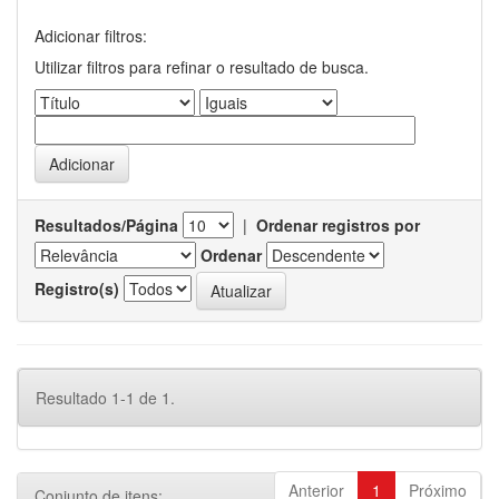
Adicionar filtros:
Utilizar filtros para refinar o resultado de busca.
Resultados/Página
|
Ordenar registros por
Ordenar
Registro(s)
Resultado 1-1 de 1.
Anterior
1
Próximo
Conjunto de itens: