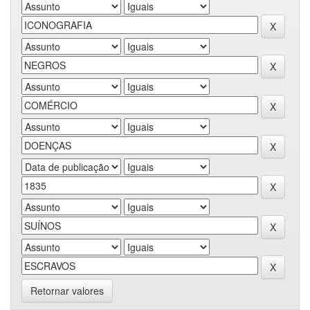
Retornar valores