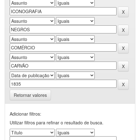
Retornar valores
Adicionar filtros:
Utilizar filtros para refinar o resultado de busca.