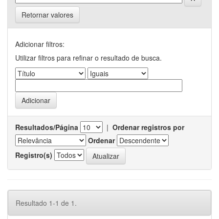
Retornar valores
Adicionar filtros:
Utilizar filtros para refinar o resultado de busca.
Resultados/Página
|
Ordenar registros por
Ordenar
Registro(s)
Resultado 1-1 de 1.