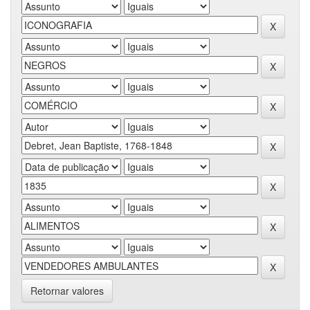
Retornar valores