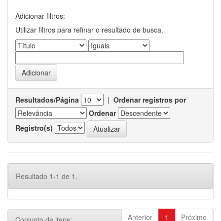
Adicionar filtros:
Utilizar filtros para refinar o resultado de busca.
Resultados/Página
|
Ordenar registros por
Ordenar
Registro(s)
Resultado 1-1 de 1.
Anterior
1
Próximo
Conjunto de itens: