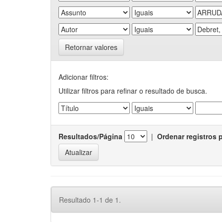
Retornar valores
Adicionar filtros:
Utilizar filtros para refinar o resultado de busca.
Resultados/Página
|
Ordenar registros 
Resultado 1-1 de 1.