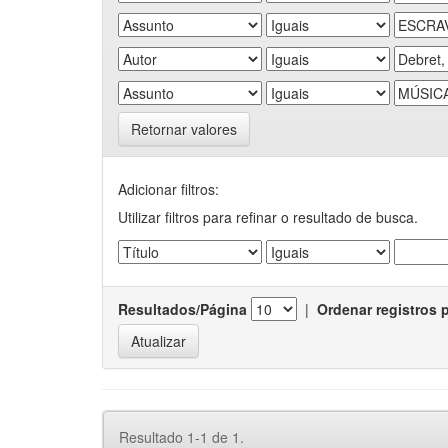
Retornar valores
Adicionar filtros:
Utilizar filtros para refinar o resultado de busca.
Resultados/Página
|
Ordenar registros 
Resultado 1-1 de 1.