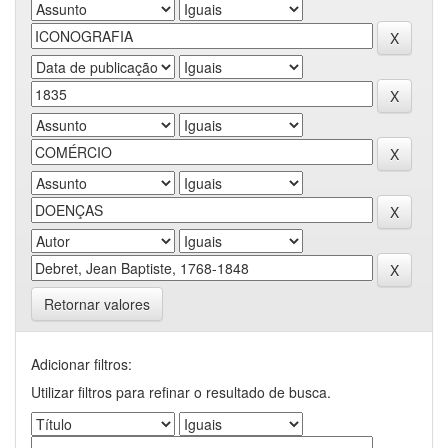
Retornar valores
Adicionar filtros:
Utilizar filtros para refinar o resultado de busca.