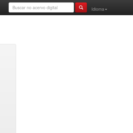
Idioma