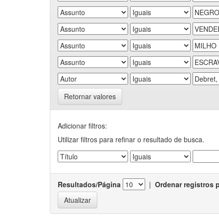
Retornar valores
Adicionar filtros:
Utilizar filtros para refinar o resultado de busca.
Resultados/Página
|
Ordenar registros 