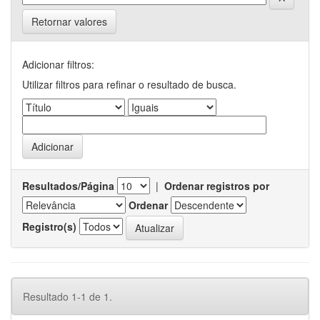
Retornar valores
Adicionar filtros:
Utilizar filtros para refinar o resultado de busca.
Resultados/Página
|
Ordenar registros por
Ordenar
Registro(s)
Resultado 1-1 de 1.