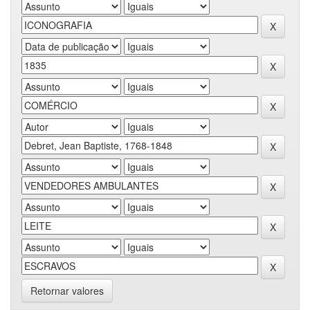
Retornar valores