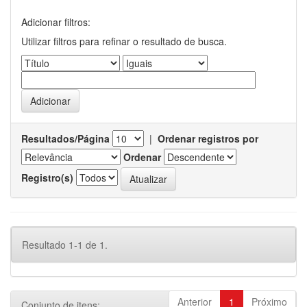
Adicionar filtros:
Utilizar filtros para refinar o resultado de busca.
Resultados/Página
|
Ordenar registros por
Ordenar
Registro(s)
Resultado 1-1 de 1.
Anterior
1
Próximo
Conjunto de itens: