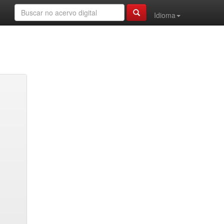
Idioma