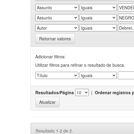
Retornar valores
Adicionar filtros:
Utilizar filtros para refinar o resultado de busca.
Resultados/Página
|
Ordenar registros 
Resultado 1-2 de 2.