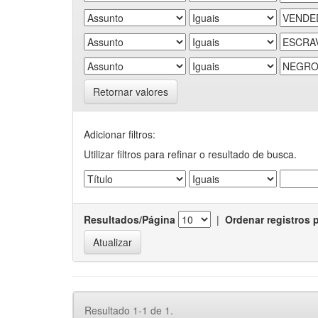
Retornar valores
Adicionar filtros:
Utilizar filtros para refinar o resultado de busca.
Resultados/Página
|
Ordenar registros 
Resultado 1-1 de 1.