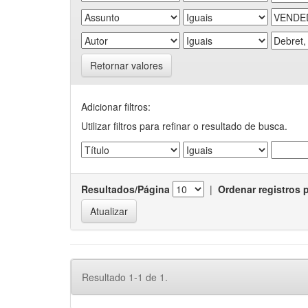
Retornar valores
Adicionar filtros:
Utilizar filtros para refinar o resultado de busca.
Resultados/Página
|
Ordenar registros 
Resultado 1-1 de 1.