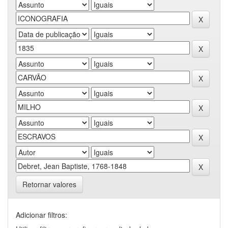
Retornar valores
Adicionar filtros: