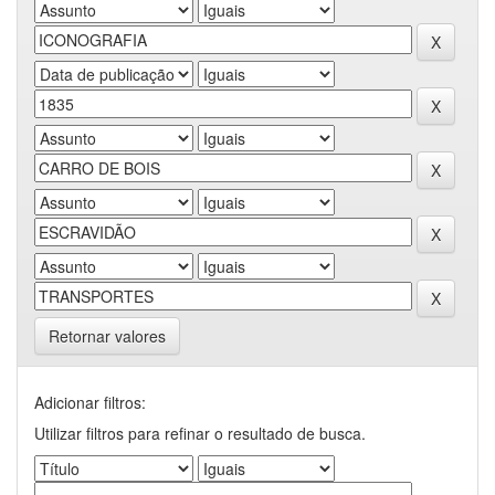
Retornar valores
Adicionar filtros:
Utilizar filtros para refinar o resultado de busca.