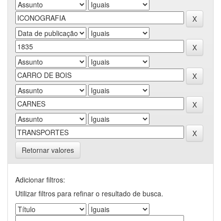
Retornar valores
Adicionar filtros:
Utilizar filtros para refinar o resultado de busca.