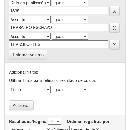
Retornar valores
Adicionar filtros:
Utilizar filtros para refinar o resultado de busca.
Resultados/Página
|
Ordenar registros por
Ordenar