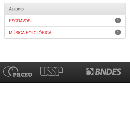
Assunto
ESCRAVOS
1
MÚSICA FOLCLÓRICA
1