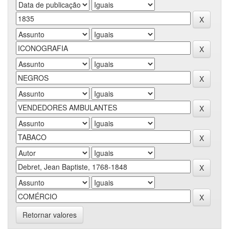
Retornar valores