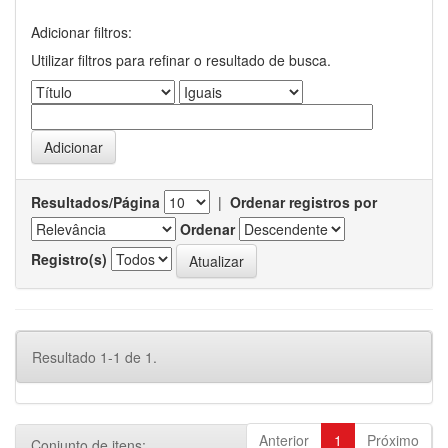
Adicionar filtros:
Utilizar filtros para refinar o resultado de busca.
Resultados/Página
|
Ordenar registros por
Ordenar
Registro(s)
Resultado 1-1 de 1.
Anterior
1
Próximo
Conjunto de itens: