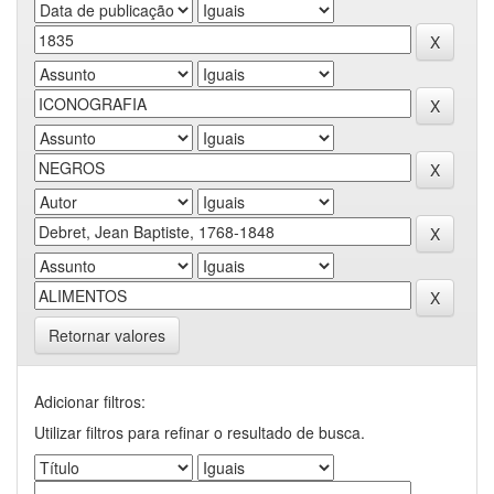
Retornar valores
Adicionar filtros:
Utilizar filtros para refinar o resultado de busca.