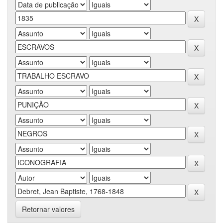
Retornar valores