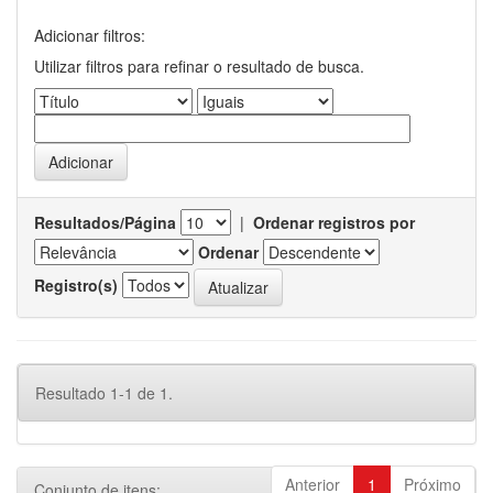
Adicionar filtros:
Utilizar filtros para refinar o resultado de busca.
Resultados/Página
|
Ordenar registros por
Ordenar
Registro(s)
Resultado 1-1 de 1.
Anterior
1
Próximo
Conjunto de itens: