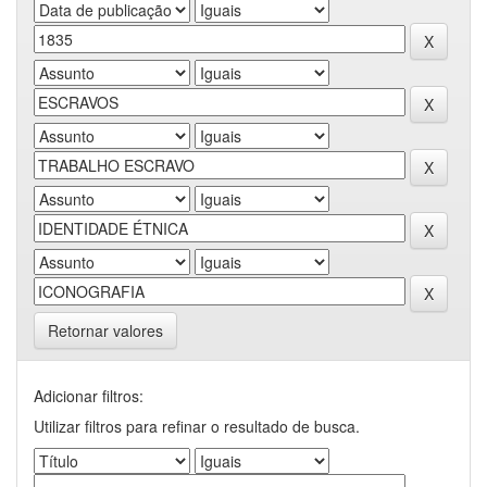
Retornar valores
Adicionar filtros:
Utilizar filtros para refinar o resultado de busca.