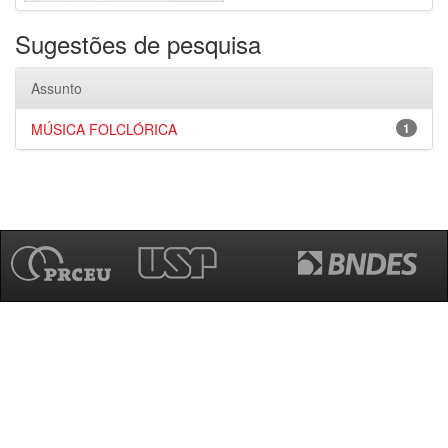
Sugestões de pesquisa
Assunto
MÚSICA FOLCLÓRICA
1