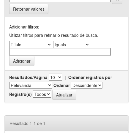
Retornar valores
Adicionar filtros:
Utilizar filtros para refinar o resultado de busca.
Resultados/Página
|
Ordenar registros por
Ordenar
Registro(s)
Resultado 1-1 de 1.