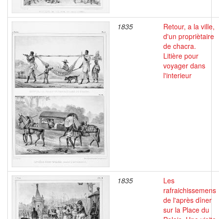
1835
Retour, a la ville,
d'un propriètaire
de chacra.
Litière pour
voyager dans
l'interieur
1835
Les
rafraichissemens
de l'après dîner
sur la Place du