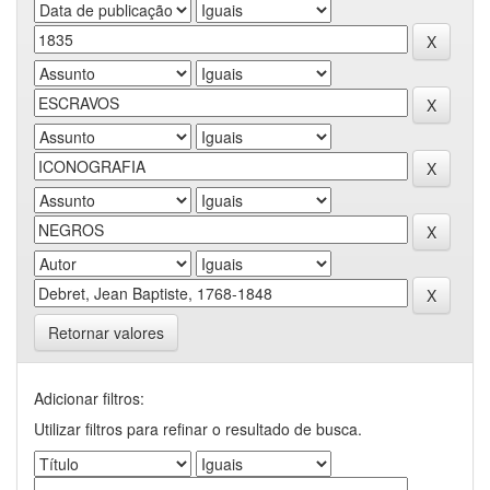
Retornar valores
Adicionar filtros:
Utilizar filtros para refinar o resultado de busca.