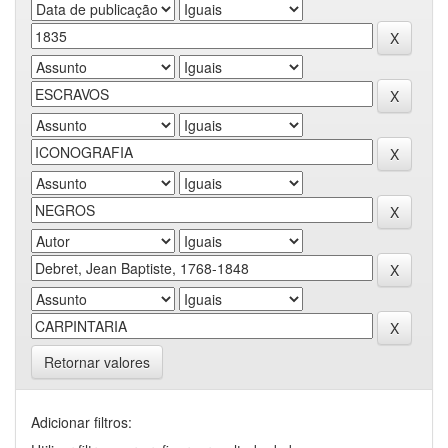
Retornar valores
Adicionar filtros: