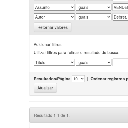
Retornar valores
Adicionar filtros:
Utilizar filtros para refinar o resultado de busca.
Resultados/Página
|
Ordenar registros 
Resultado 1-1 de 1.