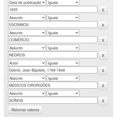
Retornar valores