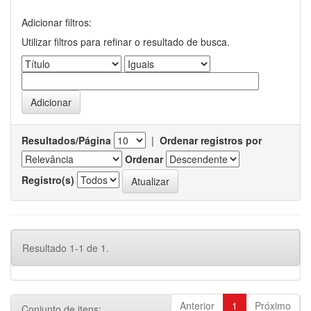
Adicionar filtros:
Utilizar filtros para refinar o resultado de busca.
Resultados/Página
|
Ordenar registros por
Ordenar
Registro(s)
Resultado 1-1 de 1.
Anterior
1
Próximo
Conjunto de itens: