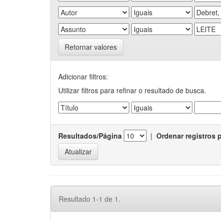
Retornar valores
Adicionar filtros:
Utilizar filtros para refinar o resultado de busca.
Resultados/Página
|
Ordenar registros 
Resultado 1-1 de 1.