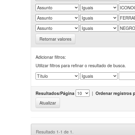
Retornar valores
Adicionar filtros:
Utilizar filtros para refinar o resultado de busca.
Resultados/Página
|
Ordenar registros 
Resultado 1-1 de 1.