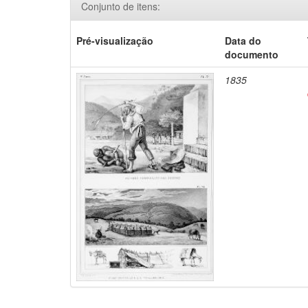
Conjunto de itens:
Pré-visualização
Data do
documento
1835