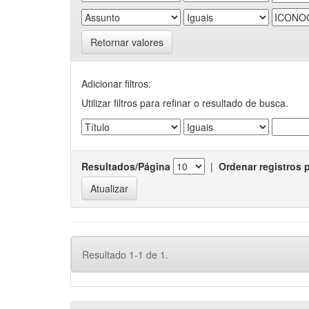
Retornar valores
Adicionar filtros:
Utilizar filtros para refinar o resultado de busca.
Resultados/Página
|
Ordenar registros 
Resultado 1-1 de 1.