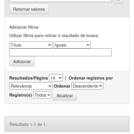
Retornar valores
Adicionar filtros:
Utilizar filtros para refinar o resultado de busca.
Resultados/Página
|
Ordenar registros por
Ordenar
Registro(s)
Resultado 1-1 de 1.