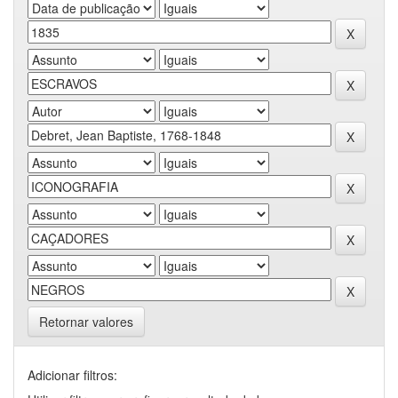
Retornar valores
Adicionar filtros: