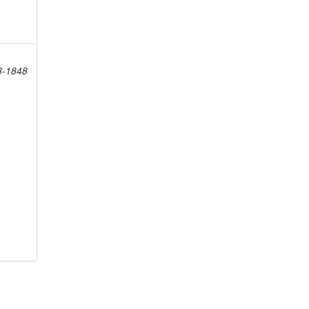
8-1848