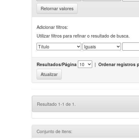
Retornar valores
Adicionar filtros:
Utilizar filtros para refinar o resultado de busca.
Resultados/Página
|
Ordenar registros 
Resultado 1-1 de 1.
Conjunto de itens: