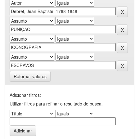
Retornar valores
Adicionar filtros:
Utilizar filtros para refinar o resultado de busca.