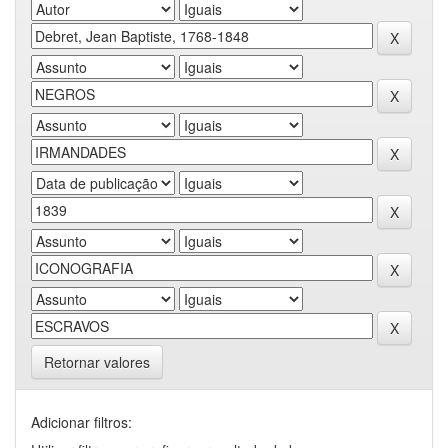
Retornar valores
Adicionar filtros: